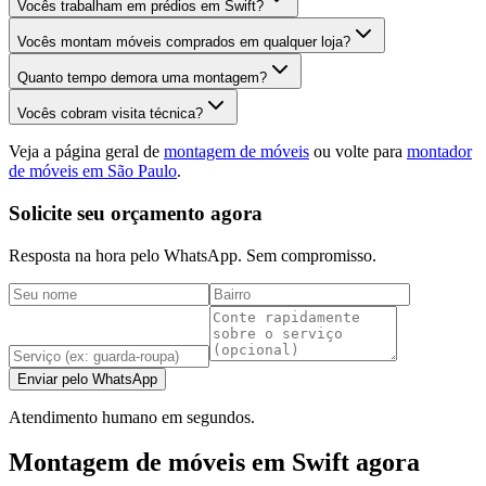
Vocês trabalham em prédios em Swift?
Vocês montam móveis comprados em qualquer loja?
Quanto tempo demora uma montagem?
Vocês cobram visita técnica?
Veja a página geral de
montagem de móveis
ou volte para
montador
de móveis em São Paulo
.
Solicite seu orçamento agora
Resposta na hora pelo WhatsApp. Sem compromisso.
Enviar pelo WhatsApp
Atendimento humano em segundos.
Montagem de móveis em Swift agora