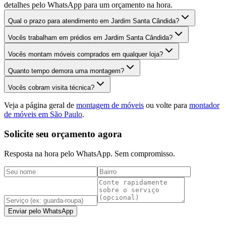
detalhes pelo WhatsApp para um orçamento na hora.
Qual o prazo para atendimento em Jardim Santa Cândida?
Vocês trabalham em prédios em Jardim Santa Cândida?
Vocês montam móveis comprados em qualquer loja?
Quanto tempo demora uma montagem?
Vocês cobram visita técnica?
Veja a página geral de
montagem de móveis
ou volte para
montador
de móveis em São Paulo
.
Solicite seu orçamento agora
Resposta na hora pelo WhatsApp. Sem compromisso.
Enviar pelo WhatsApp