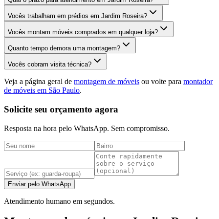
Vocês trabalham em prédios em Jardim Roseira?
Vocês montam móveis comprados em qualquer loja?
Quanto tempo demora uma montagem?
Vocês cobram visita técnica?
Veja a página geral de
montagem de móveis
ou volte para
montador
de móveis em São Paulo
.
Solicite seu orçamento agora
Resposta na hora pelo WhatsApp. Sem compromisso.
Enviar pelo WhatsApp
Atendimento humano em segundos.