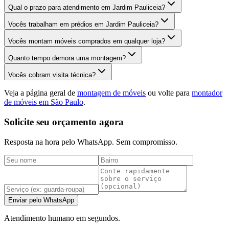
Qual o prazo para atendimento em Jardim Pauliceia?
Vocês trabalham em prédios em Jardim Pauliceia?
Vocês montam móveis comprados em qualquer loja?
Quanto tempo demora uma montagem?
Vocês cobram visita técnica?
Veja a página geral de
montagem de móveis
ou volte para
montador
de móveis em São Paulo
.
Solicite seu orçamento agora
Resposta na hora pelo WhatsApp. Sem compromisso.
Enviar pelo WhatsApp
Atendimento humano em segundos.