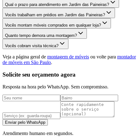
Qual o prazo para atendimento em Jardim das Paineiras?
Vocês trabalham em prédios em Jardim das Paineiras?
Vocês montam móveis comprados em qualquer loja?
Quanto tempo demora uma montagem?
Vocês cobram visita técnica?
Veja a página geral de
montagem de móveis
ou volte para
montador
de móveis em São Paulo
.
Solicite seu orçamento agora
Resposta na hora pelo WhatsApp. Sem compromisso.
Enviar pelo WhatsApp
Atendimento humano em segundos.