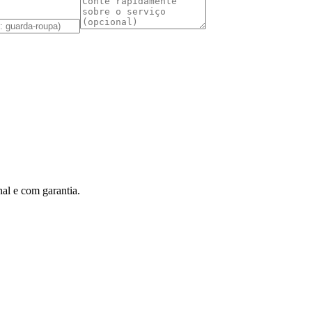
al e com garantia.