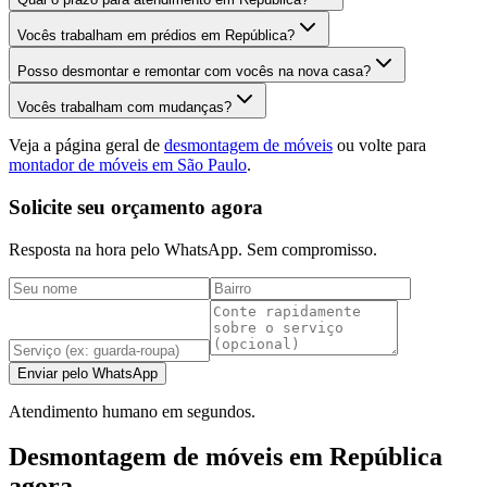
Vocês trabalham em prédios em República?
Posso desmontar e remontar com vocês na nova casa?
Vocês trabalham com mudanças?
Veja a página geral de
desmontagem de móveis
ou volte para
montador de móveis em São Paulo
.
Solicite seu orçamento agora
Resposta na hora pelo WhatsApp. Sem compromisso.
Enviar pelo WhatsApp
Atendimento humano em segundos.
Desmontagem de móveis em República
agora