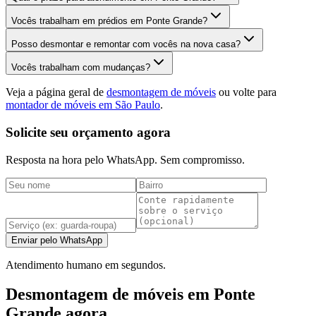
Vocês trabalham em prédios em Ponte Grande?
Posso desmontar e remontar com vocês na nova casa?
Vocês trabalham com mudanças?
Veja a página geral de
desmontagem de móveis
ou volte para
montador de móveis em São Paulo
.
Solicite seu orçamento agora
Resposta na hora pelo WhatsApp. Sem compromisso.
Enviar pelo WhatsApp
Atendimento humano em segundos.
Desmontagem de móveis em Ponte
Grande agora