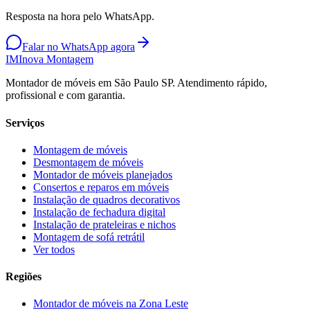
Resposta na hora pelo WhatsApp.
Falar no WhatsApp agora
IM
Inova Montagem
Montador de móveis em São Paulo SP. Atendimento rápido,
profissional e com garantia.
Serviços
Montagem de móveis
Desmontagem de móveis
Montador de móveis planejados
Consertos e reparos em móveis
Instalação de quadros decorativos
Instalação de fechadura digital
Instalação de prateleiras e nichos
Montagem de sofá retrátil
Ver todos
Regiões
Montador de móveis na
Zona Leste