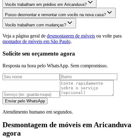
Vocês trabalham em prédios em Aricanduva?
Posso desmontar e remontar com vocês na nova casa?
Vocês trabalham com mudanças?
Veja a página geral de
desmontagem de móveis
ou volte para
montador de móveis em São Paulo
.
Solicite seu orçamento agora
Resposta na hora pelo WhatsApp. Sem compromisso.
Enviar pelo WhatsApp
Atendimento humano em segundos.
Desmontagem de móveis em Aricanduva
agora