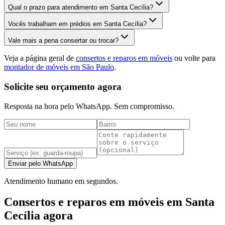
Qual o prazo para atendimento em Santa Cecília?
Vocês trabalham em prédios em Santa Cecília?
Vale mais a pena consertar ou trocar?
Veja a página geral de
consertos e reparos em móveis
ou volte para
montador de móveis em São Paulo
.
Solicite seu orçamento agora
Resposta na hora pelo WhatsApp. Sem compromisso.
Enviar pelo WhatsApp
Atendimento humano em segundos.
Consertos e reparos em móveis em Santa
Cecília agora