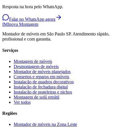
Resposta na hora pelo WhatsApp.
Falar no WhatsApp agora
IM
Inova Montagem
Montador de móveis em São Paulo SP. Atendimento rápido,
profissional e com garantia.
Serviços
Montagem de móveis
Desmontagem de móveis
Montador de móveis planejados
Consertos e reparos em móveis
Instalação de quadros decorativos
Instalação de fechadura digital
Instalação de prateleiras e nichos
Montagem de sofá retrátil
Ver todos
Regiões
Montador de móveis na
Zona Leste