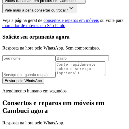
Vocês trabalham em prédios em Cambuci?
Vale mais a pena consertar ou trocar?
Veja a página geral de
consertos e reparos em móveis
ou volte para
montador de móveis em São Paulo
.
Solicite seu orçamento agora
Resposta na hora pelo WhatsApp. Sem compromisso.
Enviar pelo WhatsApp
Atendimento humano em segundos.
Consertos e reparos em móveis em
Cambuci agora
Resposta na hora pelo WhatsApp.