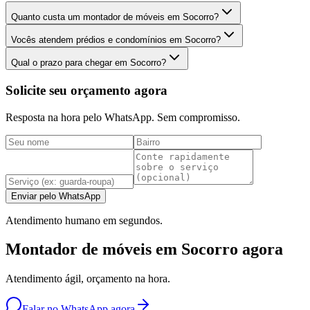
Quanto custa um montador de móveis em Socorro?
Vocês atendem prédios e condomínios em Socorro?
Qual o prazo para chegar em Socorro?
Solicite seu orçamento agora
Resposta na hora pelo WhatsApp. Sem compromisso.
Enviar pelo WhatsApp
Atendimento humano em segundos.
Montador de móveis em Socorro agora
Atendimento ágil, orçamento na hora.
Falar no WhatsApp agora