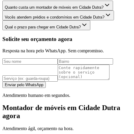
Quanto custa um montador de móveis em Cidade Dutra?
Vocês atendem prédios e condomínios em Cidade Dutra?
Qual o prazo para chegar em Cidade Dutra?
Solicite seu orçamento agora
Resposta na hora pelo WhatsApp. Sem compromisso.
Enviar pelo WhatsApp
Atendimento humano em segundos.
Montador de móveis em Cidade Dutra
agora
Atendimento ágil, orçamento na hora.