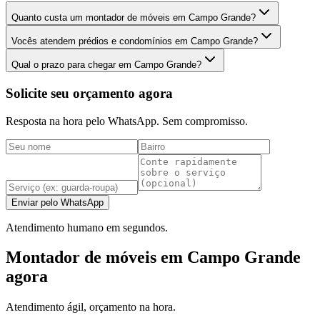
Quanto custa um montador de móveis em Campo Grande?
Vocês atendem prédios e condomínios em Campo Grande?
Qual o prazo para chegar em Campo Grande?
Solicite seu orçamento agora
Resposta na hora pelo WhatsApp. Sem compromisso.
Enviar pelo WhatsApp
Atendimento humano em segundos.
Montador de móveis em Campo Grande
agora
Atendimento ágil, orçamento na hora.