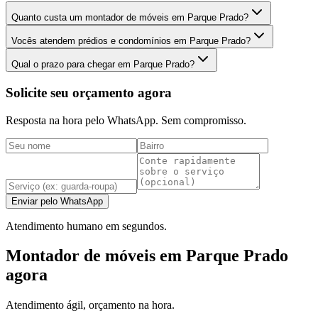
Quanto custa um montador de móveis em Parque Prado?
Vocês atendem prédios e condomínios em Parque Prado?
Qual o prazo para chegar em Parque Prado?
Solicite seu orçamento agora
Resposta na hora pelo WhatsApp. Sem compromisso.
Enviar pelo WhatsApp
Atendimento humano em segundos.
Montador de móveis em Parque Prado
agora
Atendimento ágil, orçamento na hora.