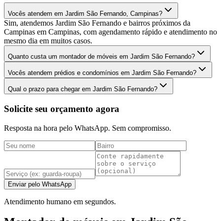
Vocês atendem em Jardim São Fernando, Campinas?
Sim, atendemos Jardim São Fernando e bairros próximos da
Campinas em Campinas, com agendamento rápido e atendimento no
mesmo dia em muitos casos.
Quanto custa um montador de móveis em Jardim São Fernando?
Vocês atendem prédios e condomínios em Jardim São Fernando?
Qual o prazo para chegar em Jardim São Fernando?
Solicite seu orçamento agora
Resposta na hora pelo WhatsApp. Sem compromisso.
Enviar pelo WhatsApp
Atendimento humano em segundos.