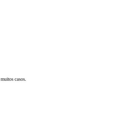
muitos casos.