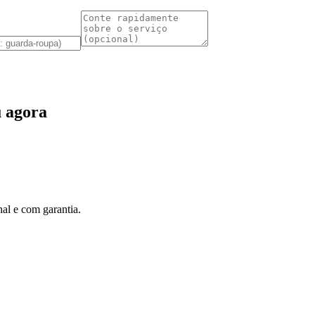
 agora
al e com garantia.