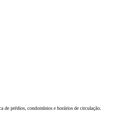
a de prédios, condomínios e horários de circulação.