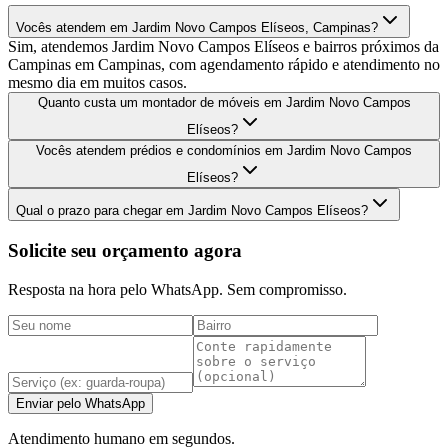
Vocês atendem em Jardim Novo Campos Elíseos, Campinas?
Sim, atendemos Jardim Novo Campos Elíseos e bairros próximos da
Campinas em Campinas, com agendamento rápido e atendimento no
mesmo dia em muitos casos.
Quanto custa um montador de móveis em Jardim Novo Campos
Elíseos?
Vocês atendem prédios e condomínios em Jardim Novo Campos
Elíseos?
Qual o prazo para chegar em Jardim Novo Campos Elíseos?
Solicite seu orçamento agora
Resposta na hora pelo WhatsApp. Sem compromisso.
Enviar pelo WhatsApp
Atendimento humano em segundos.