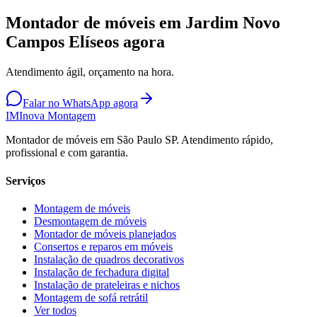
Montador de móveis em Jardim Novo
Campos Elíseos agora
Atendimento ágil, orçamento na hora.
Falar no WhatsApp agora
IM
Inova Montagem
Montador de móveis em São Paulo SP. Atendimento rápido,
profissional e com garantia.
Serviços
Montagem de móveis
Desmontagem de móveis
Montador de móveis planejados
Consertos e reparos em móveis
Instalação de quadros decorativos
Instalação de fechadura digital
Instalação de prateleiras e nichos
Montagem de sofá retrátil
Ver todos