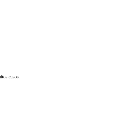
tos casos.