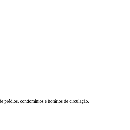
e prédios, condomínios e horários de circulação.