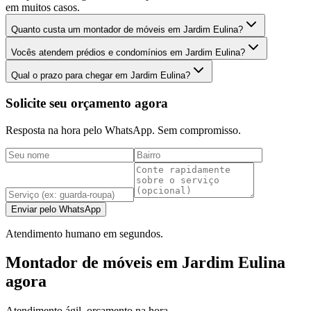
em muitos casos.
Quanto custa um montador de móveis em Jardim Eulina?
Vocês atendem prédios e condomínios em Jardim Eulina?
Qual o prazo para chegar em Jardim Eulina?
Solicite seu orçamento agora
Resposta na hora pelo WhatsApp. Sem compromisso.
Enviar pelo WhatsApp
Atendimento humano em segundos.
Montador de móveis em Jardim Eulina
agora
Atendimento ágil, orçamento na hora.