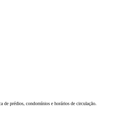
a de prédios, condomínios e horários de circulação.