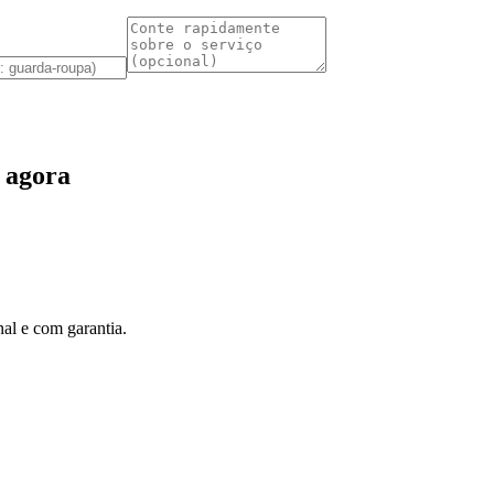
 agora
al e com garantia.