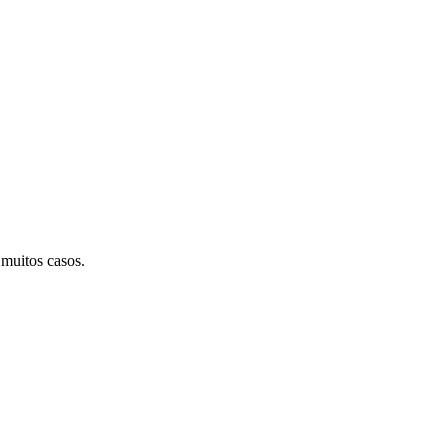
muitos casos.