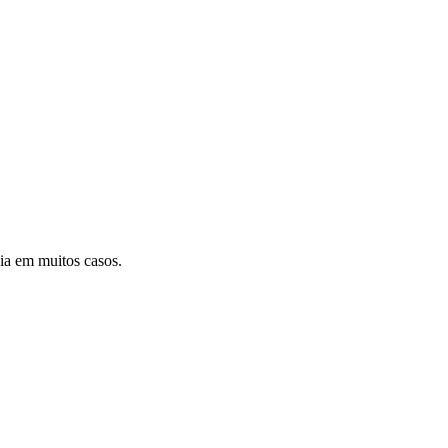
a em muitos casos.