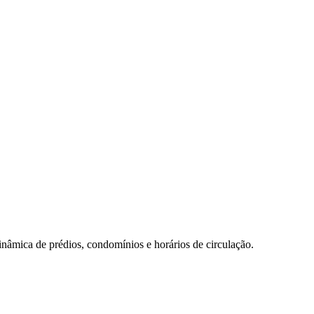
inâmica de prédios, condomínios e horários de circulação.