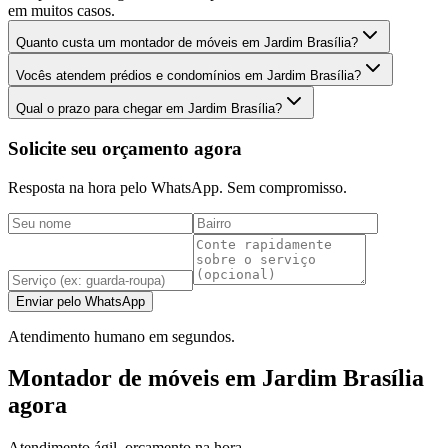
em muitos casos.
Quanto custa um montador de móveis em Jardim Brasília?
Vocês atendem prédios e condomínios em Jardim Brasília?
Qual o prazo para chegar em Jardim Brasília?
Solicite seu orçamento agora
Resposta na hora pelo WhatsApp. Sem compromisso.
Enviar pelo WhatsApp
Atendimento humano em segundos.
Montador de móveis em Jardim Brasília
agora
Atendimento ágil, orçamento na hora.