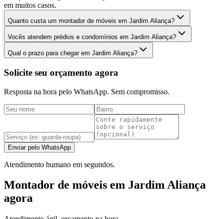
em muitos casos.
Quanto custa um montador de móveis em Jardim Aliança?
Vocês atendem prédios e condomínios em Jardim Aliança?
Qual o prazo para chegar em Jardim Aliança?
Solicite seu orçamento agora
Resposta na hora pelo WhatsApp. Sem compromisso.
Enviar pelo WhatsApp
Atendimento humano em segundos.
Montador de móveis em Jardim Aliança
agora
Atendimento ágil, orçamento na hora.