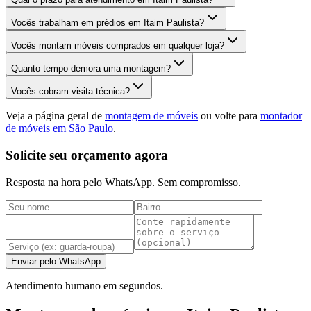
Vocês trabalham em prédios em Itaim Paulista?
Vocês montam móveis comprados em qualquer loja?
Quanto tempo demora uma montagem?
Vocês cobram visita técnica?
Veja a página geral de
montagem de móveis
ou volte para
montador
de móveis em São Paulo
.
Solicite seu orçamento agora
Resposta na hora pelo WhatsApp. Sem compromisso.
Enviar pelo WhatsApp
Atendimento humano em segundos.