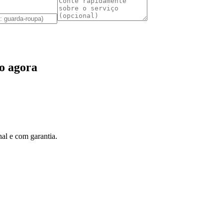
o agora
al e com garantia.